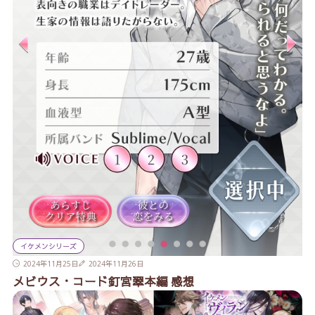
イケメンシリーズ
2024年11月25日
2024年11月26日
メビウス・コード釘宮翠本編 感想