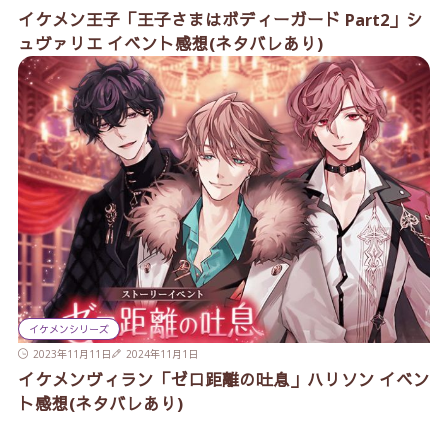
イケメン王子「王子さまはボディーガード Part2」シ
ュヴァリエ イベント感想(ネタバレあり)
イケメンシリーズ
2023年11月11日
2024年11月1日
イケメンヴィラン「ゼロ距離の吐息」ハリソン イベン
ト感想(ネタバレあり)