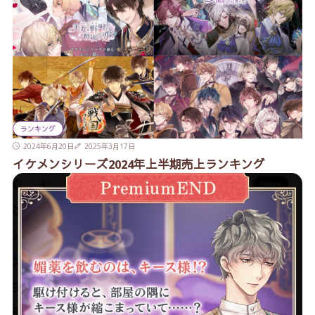
ランキング
2024年6月20日
2025年3月17日
イケメンシリーズ2024年上半期売上ランキング