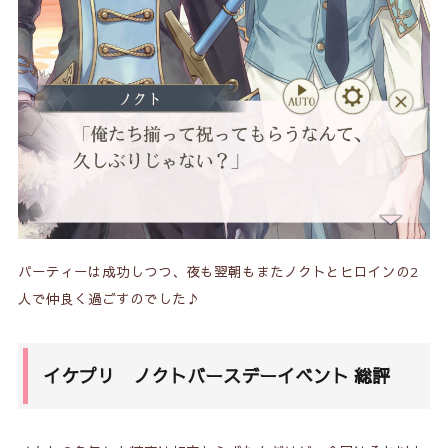
パーティーは成功しつつ、夜も翌朝もまたノクトとヒロインの2
人で仲良く過ごすのでした♪
イケプリ ノクトバースデーイベント 総評