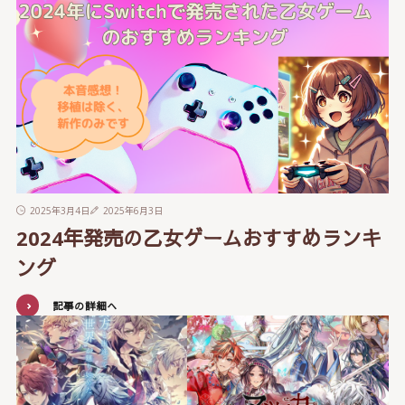
2025年3月4日
2025年6月3日
2024年発売の乙女ゲームおすすめランキ
ング
記事の詳細へ