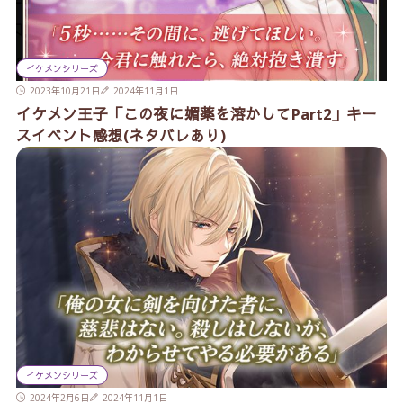
イケメンシリーズ
2023年10月21日
2024年11月1日
イケメン王子「この夜に媚薬を溶かしてPart2」キー
スイベント感想(ネタバレあり)
イケメンシリーズ
2024年2月6日
2024年11月1日