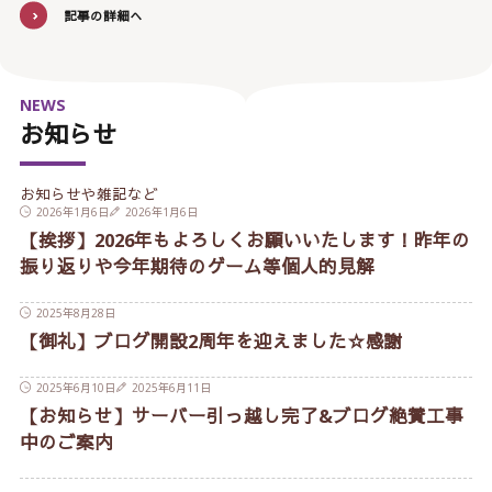
記事の詳細へ
NEWS
お知らせ
お知らせや雑記など
2026年1月6日
2026年1月6日
【挨拶】2026年もよろしくお願いいたします！昨年の
振り返りや今年期待のゲーム等個人的見解
2025年8月28日
【御礼】ブログ開設2周年を迎えました☆感謝
2025年6月10日
2025年6月11日
【お知らせ】サーバー引っ越し完了&ブログ絶賛工事
中のご案内