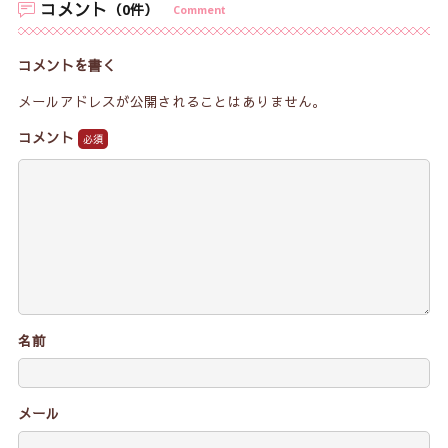
コメント
（0件）
Comment
コメントを書く
メールアドレスが公開されることはありません。
コメント
名前
メール