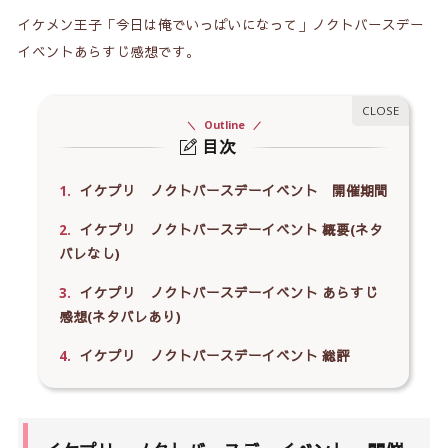
イケメン王子「今日は俺でいっぱいになって」ノクトバースデー
イベントあらすじ感想です。
Outline
目次
1.
イケプリ ノクトバースデーイベント 開催期間
2.
イケプリ ノクトバースデーイベント 概要(ネタ
バレなし)
3.
イケプリ ノクトバースデーイベント あらすじ
感想(ネタバレあり)
4.
イケプリ ノクトバースデーイベント 総評