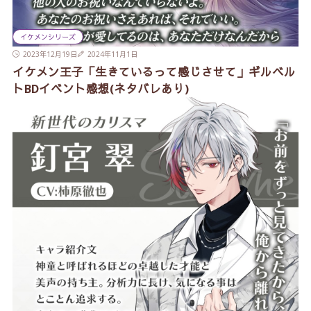
イケメンシリーズ
2023年12月19日
2024年11月1日
イケメン王子「生きているって感じさせて」ギルベル
トBDイベント感想(ネタバレあり)