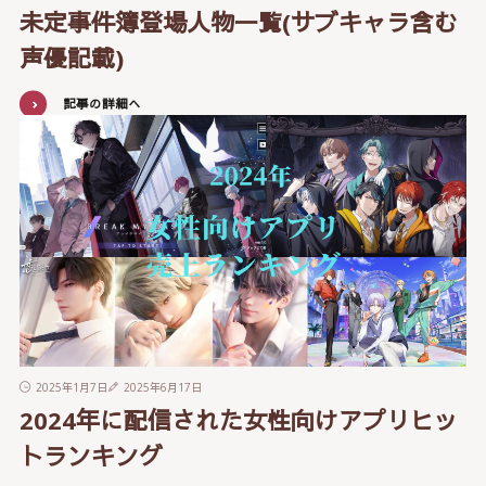
未定事件簿登場人物一覧(サブキャラ含む
声優記載)
記事の詳細へ
2025年1月7日
2025年6月17日
2024年に配信された女性向けアプリヒッ
トランキング