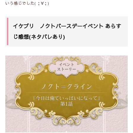
いう感じでした( ；∀；)
イケプリ ノクトバースデーイベント あらす
じ感想(ネタバレあり)