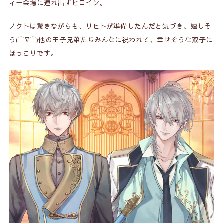
ィー会場に連れ出すヒロイン。
ノクトは驚きながらも、リヒトが準備したんだと気づき、嬉しそ
う(⌒∇⌒)他の王子兄弟たちみんなに祝われて、幸せそうな双子に
ほっこりです。