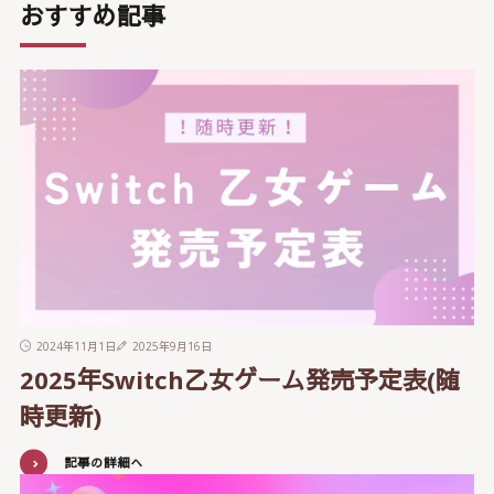
おすすめ記事
2024年11月1日
2025年9月16日
2025年Switch乙女ゲーム発売予定表(随
時更新)
記事の詳細へ