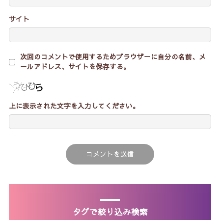
サイト
次回のコメントで使用するためブラウザーに自分の名前、メ
ールアドレス、サイトを保存する。
上に表示された文字を入力してください。
タグで絞り込み検索