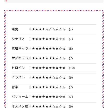
糖度 ：★★★★☆☆☆☆☆☆ (4)
シナリオ ：★★★★★★★☆☆☆ (7)
攻略キャラ：★★★★★★★★☆☆ (8)
サブキャラ：★★★★★★★☆☆☆ (7)
ヒロイン ：★★★★★★★★★★ (10)
イラスト ：★★★★★★☆☆☆☆ (6)
音楽 ：★★★★★★★☆☆☆ (7)
ボリューム：★★★★★★★☆☆☆ (7)
オススメ度：★★★★★★☆☆☆☆ (6)