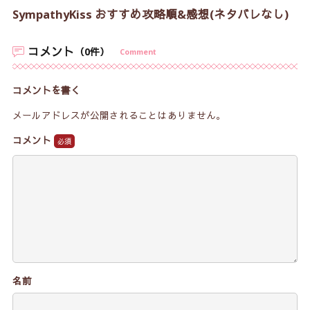
SympathyKiss おすすめ攻略順&感想(ネタバレなし)
コメント
（0件）
Comment
コメントを書く
メールアドレスが公開されることはありません。
コメント
名前