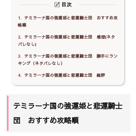
目次
1.
テミラーナ国の強運姫と悲運騎士団 おすすめ攻
略順
2.
テミラーナ国の強運姫と悲運騎士団 感想(ネタ
バレなし)
3.
テミラーナ国の強運姫と悲運騎士団 勝手にラン
キング（ネタバレなし）
4.
テミラーナ国の強運姫と悲運騎士団 総評
テミラーナ国の強運姫と悲運騎士
団 おすすめ攻略順