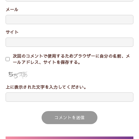
メール
サイト
次回のコメントで使用するためブラウザーに自分の名前、メ
ールアドレス、サイトを保存する。
上に表示された文字を入力してください。