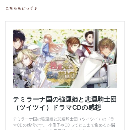
こちらもどうぞ♪