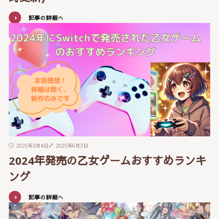
記事の詳細へ
2025年3月4日
2025年6月3日
2024年発売の乙女ゲームおすすめランキ
ング
記事の詳細へ