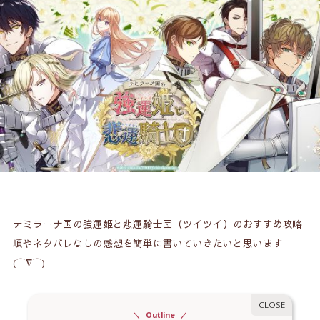
テミラーナ国の強運姫と悲運騎士団（ツイツイ）のおすすめ攻略
順やネタバレなしの感想を簡単に書いていきたいと思います
(⌒∇⌒)
Outline