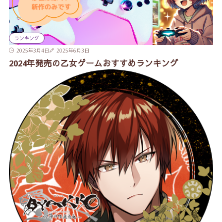
ランキング
2025年3月4日
2025年6月3日
2024年発売の乙女ゲームおすすめランキング