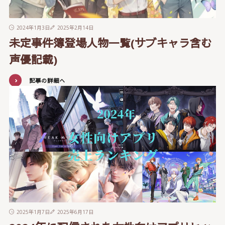
2024年1月3日
2025年2月14日
未定事件簿登場人物一覧(サブキャラ含む
声優記載)
記事の詳細へ
2025年1月7日
2025年6月17日