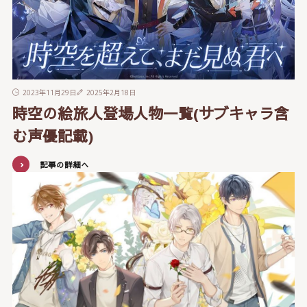
2023年11月29日
2025年2月18日
時空の絵旅人登場人物一覧(サブキャラ含
む声優記載)
記事の詳細へ