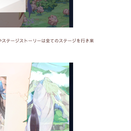
やステージストーリーは全てのステージを行き来