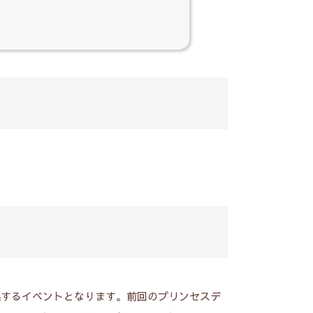
換するイベントとなります。前回のプリンセスデ