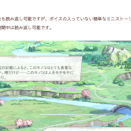
後も読み返し可能ですが、ボイスの入っていない簡単なミニストー
期間中は読み返し可能です。