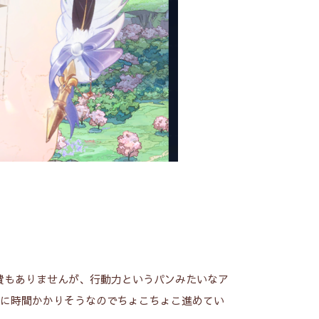
費もありませんが、行動力というパンみたいなア
りに時間かかりそうなのでちょこちょこ進めてい