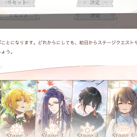
ぶことになります。どれからにしても、初日からステージクエスト
しょう。