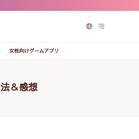
女性向けゲームアプリ
方法＆感想