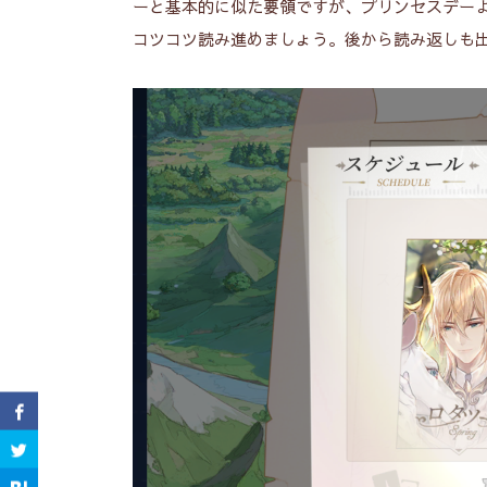
ーと基本的に似た要領ですが、プリンセスデー
コツコツ読み進めましょう。後から読み返しも出来