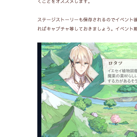
くことをオススメします。
ステージストーリーも保存されるのでイベント
ればキャプチャ等しておきましょう。イベント