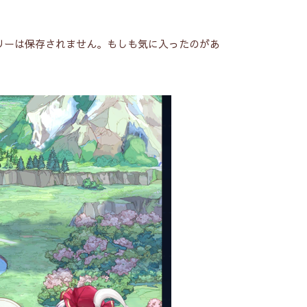
リーは保存されません。もしも気に入ったのがあ