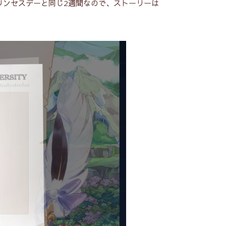
リンセスデーと同じ2週間なので、ストーリーは