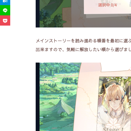
メインストーリーを読み進める順番を最初に選
出来ますので、気軽に解放したい順から選びま