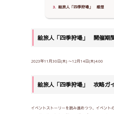
3.
絵旅人「四季狩場」 感想
絵旅人「四季狩場」 開催期
2023年11月30日(木) 〜12月14日(木)4:00
絵旅人「四季狩場」 攻略ガ
イベントストーリーを読み進めつつ、イベントの