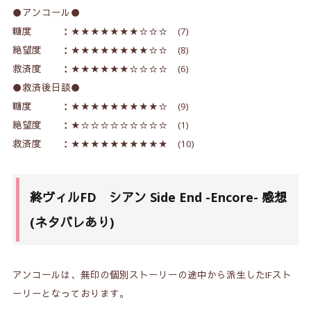
●アンコール●
糖度 ：★★★★★★★☆☆☆ (7)
絶望度 ：★★★★★★★★☆☆ (8)
救済度 ：★★★★★★☆☆☆☆ (6)
●救済後日談●
糖度 ：★★★★★★★★★☆ (9)
絶望度 ：★☆☆☆☆☆☆☆☆☆ (1)
救済度 ：★★★★★★★★★★ (10)
終ヴィルFD シアン Side End -Encore- 感想
(ネタバレあり)
アンコールは、無印の個別ストーリーの途中から派生したIFスト
ーリーとなっております。