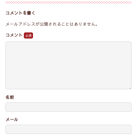
コメントを書く
メールアドレスが公開されることはありません。
コメント
名前
メール