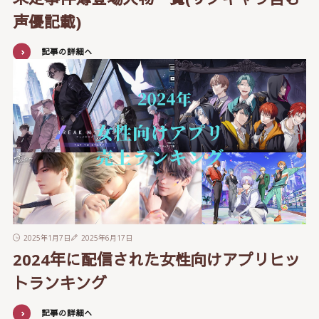
声優記載)
記事の詳細へ
2025年1月7日
2025年6月17日
2024年に配信された女性向けアプリヒッ
トランキング
記事の詳細へ