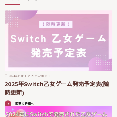
2024年11月1日
2025年9月16日
2025年Switch乙女ゲーム発売予定表(随
時更新)
記事の詳細へ