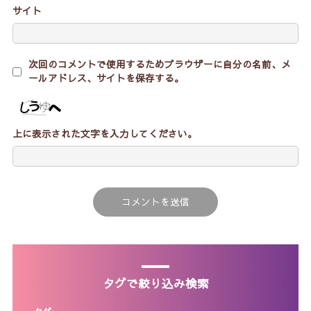
サイト
次回のコメントで使用するためブラウザーに自分の名前、メ
ールアドレス、サイトを保存する。
上に表示された文字を入力してください。
タグで絞り込み検索