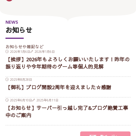
NEWS
お知らせ
お知らせや雑記など
2026年1月6日
2026年1月6日
【挨拶】2026年もよろしくお願いいたします！昨年の
振り返りや今年期待のゲーム等個人的見解
2025年8月28日
【御礼】ブログ開設2周年を迎えました☆感謝
2025年6月10日
2025年6月11日
【お知らせ】サーバー引っ越し完了&ブログ絶賛工事
中のご案内