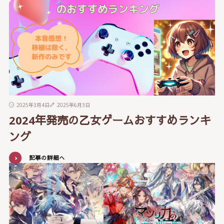
2025年3月4日
2025年6月3日
2024年発売の乙女ゲームおすすめランキ
ング
記事の詳細へ