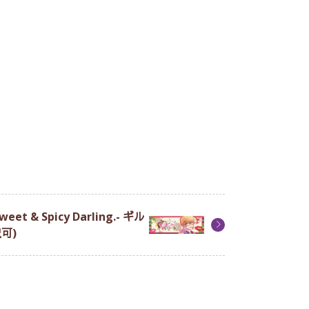
& Spicy Darling.- ギル
可)