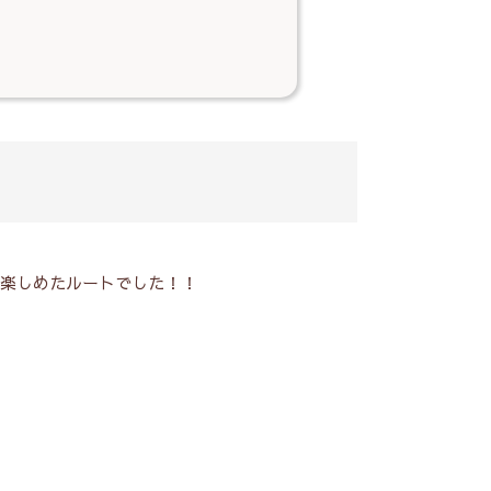
も楽しめたルートでした！！