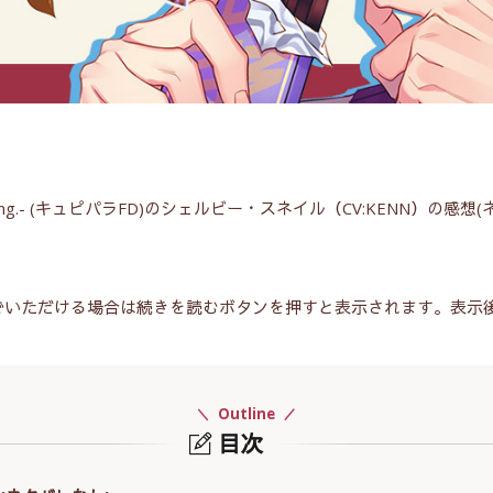
 Darling.- (キュピパラFD)のシェルビー・スネイル（CV:KENN
でいただける場合は続きを読むボタンを押すと表示されます。表示
Outline
目次