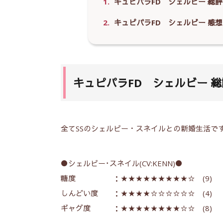
1.
キュピパラFD シェルビー 総評
2.
キュピパラFD シェルビー 感想
キュピパラFD シェルビー 総
全てSSのシェルビー・スネイルとの新婚生活で
●シェルビー･スネイル(CV:KENN)●
糖度 ：★★★★★★★★★☆ (9)
しんどい度 ：★★★★☆☆☆☆☆☆ (4)
ギャグ度 ：★★★★★★★★☆☆ (8)