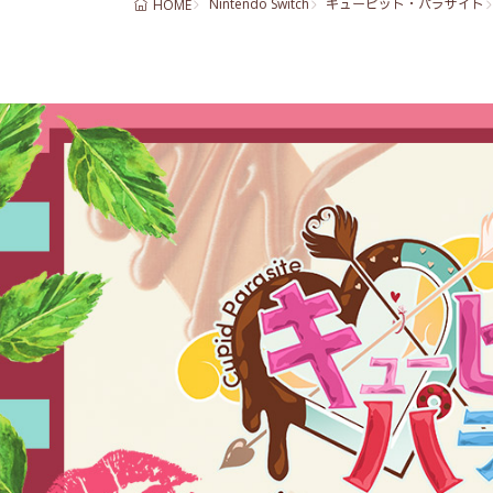
Nintendo Switch
キューピット・パラサイト
HOME