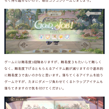
らく持ち越せないので、毎日コツコツゲームしましょう。
ゲームには難易度3段階ありますが、難易度３もたいして難しく
なく、難易度下げるともらえるアイテム数が減りますので基本的
に難易度３で良いのかなと思います。落ちてくるアイテムを拾う
ゲームですが、たまにダメージ負わせてくるトラップアイテムも
落ちてきますので気を付けてください。