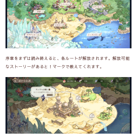
序章をまずは読み終えると、各ルートが解放されます。解放可能
なストーリーがあると！マークで教えてくれます。