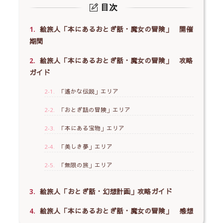
目次
1.
絵旅人「本にあるおとぎ話・魔女の冒険」 開催
期間
2.
絵旅人「本にあるおとぎ話・魔女の冒険」 攻略
ガイド
2-1.
「遙かな伝説」エリア
2-2.
「おとぎ話の冒険」エリア
2-3.
「本にある宝物」エリア
2-4.
「美しき夢」エリア
2-5.
「無限の旅」エリア
3.
絵旅人「おとぎ話・幻想計画」攻略ガイド
4.
絵旅人「本にあるおとぎ話・魔女の冒険」 感想