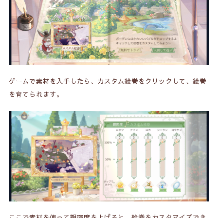
ゲームで素材を入手したら、カスタム絵巻をクリックして、絵巻
を育てられます。
ここで素材を使って親密度を上げると、絵巻をカスタマイズでき