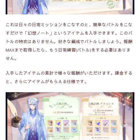
これは日々の日常ミッションをこなすのと、簡単なバトルをこな
すだけで「幻想ノート」というアイテムを入手できます。このバ
トルの特攻はありません。好きな編成でバトルしましょう。報酬
MAXまで取得したら、もう日常練習(バトル)をする必要はありま
せん。
入手したアイテムの累計で様々な報酬がいただけます。課金する
と、さらにアイテムがもらえる仕様です。