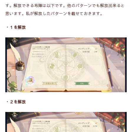
す。解放できる布陣は以下です。他のパターンでも解放出来ると
思います。私が解放したパターンを載せておきます。
・１を解放
・２を解放