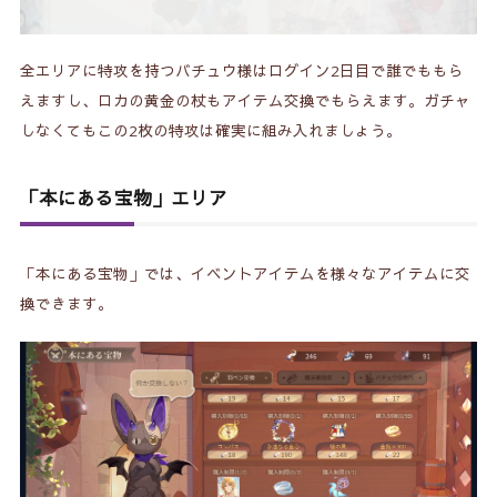
全エリアに特攻を持つバチュウ様はログイン2日目で誰でももら
えますし、ロカの黄金の杖もアイテム交換でもらえます。ガチャ
しなくてもこの2枚の特攻は確実に組み入れましょう。
「本にある宝物」エリア
「本にある宝物」
では、イベントアイテムを様々なアイテムに交
換できます。