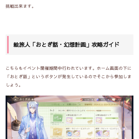
挑戦出来ます
。
絵旅人「
おとぎ話・幻想計画
」攻略ガイド
こちらもイベント開催期間中行われています。ホーム画面の下に
「おとぎ話」というボタンが発生しているのでそこから参加しま
しょう。