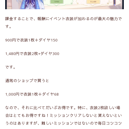
課金することで、報酬にイベント衣装が加わるのが最大の魅力で
す。
900円で衣装1枚＋ダイヤ150
1,480円で衣装2枚+ダイヤ300
です。
通常のショップで買うと
1,000円で衣装1枚＋ダイヤ68
なので、それに比べてだいぶお得です。特に、衣装2枚欲しい場
合はとてもお得ですね！ミッションクリアしないと貰えないとい
うのはありますが、難しいミッションではないので毎日コツコツ