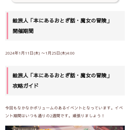
絵旅人「本にあるおとぎ話・魔女の冒険」
開催期間
2024年1月11日(木) 〜1月25日(木)4:00
絵旅人「本にあるおとぎ話・魔女の冒険」
攻略ガイド
今回もなかなかボリュームのあるイベントとなっています。イベ
ント期間はいつも通りの2週間です。頑張りましょう！