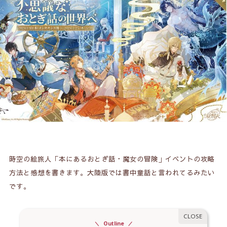
時空の絵旅人「本にあるおとぎ話・魔女の冒険」イベントの攻略
方法と感想を書きます。大陸版では書中童話と言われてるみたい
です。
Outline