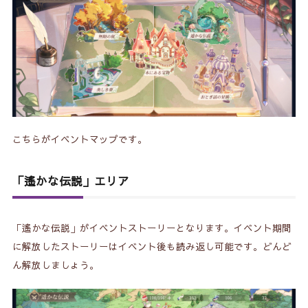
こちらがイベントマップです。
「遙かな伝説」エリア
「遙かな伝説」
がイベントストーリーとなります。イベント期間
に解放したストーリーはイベント後も読み返し可能です。どんど
ん解放しましょう。