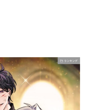
ランキング