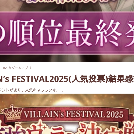
#
乙女ゲームアプリ
s FESTIVAL2025(人気投票)結果
ベントがあり、人気キャラランキ……