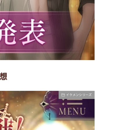
感想
イケメンシリーズ