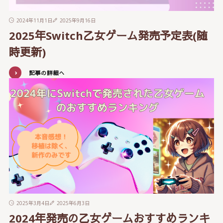
2024年11月1日
2025年9月16日
2025年Switch乙女ゲーム発売予定表(随
時更新)
記事の詳細へ
2025年3月4日
2025年6月3日
2024年発売の乙女ゲームおすすめランキ