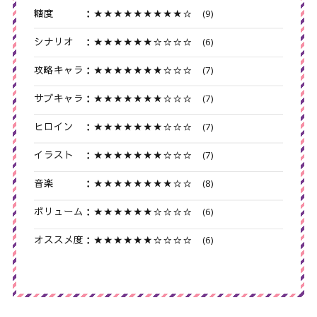
糖度 ：★★★★★★★★★☆ (9)
シナリオ ：★★★★★★☆☆☆☆ (6)
攻略キャラ：★★★★★★★☆☆☆ (7)
サブキャラ：★★★★★★★☆☆☆ (7)
ヒロイン ：★★★★★★★☆☆☆ (7)
イラスト ：★★★★★★★☆☆☆ (7)
音楽 ：★★★★★★★★☆☆ (8)
ボリューム：★★★★★★☆☆☆☆ (6)
オススメ度：★★★★★★☆☆☆☆ (6)