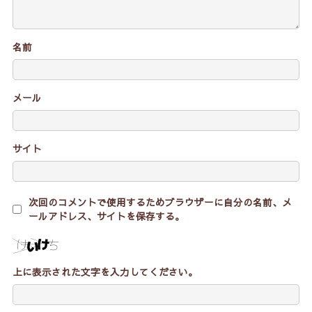
名前
メール
サイト
次回のコメントで使用するためブラウザーに自分の名前、メ
ールアドレス、サイトを保存する。
上に表示された文字を入力してください。