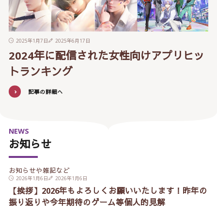
2025年1月7日
2025年6月17日
2024年に配信された女性向けアプリヒッ
トランキング
記事の詳細へ
NEWS
お知らせ
お知らせや雑記など
2026年1月6日
2026年1月6日
【挨拶】2026年もよろしくお願いいたします！昨年の
振り返りや今年期待のゲーム等個人的見解