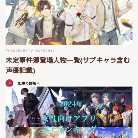
2024年1月3日
2025年2月14日
未定事件簿登場人物一覧(サブキャラ含む
声優記載)
記事の詳細へ