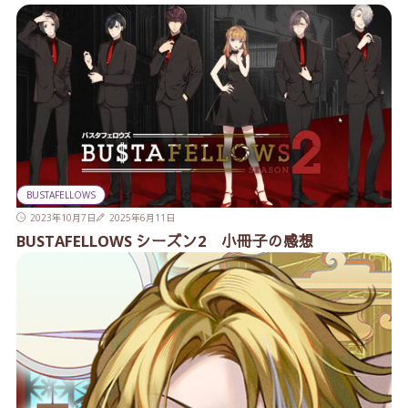
BUSTAFELLOWS
2023年10月7日
2025年6月11日
BUSTAFELLOWS シーズン2 小冊子の感想