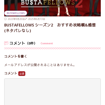
BUSTAFELLOWS
2023年9月20日
2025年6月13日
BUSTAFELLOWS シーズン2 おすすめ攻略順&感想
(ネタバレなし)
コメント
（0件）
Comment
コメントを書く
メールアドレスが公開されることはありません。
コメント