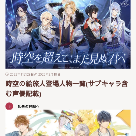
2023年11月29日
2025年2月18日
時空の絵旅人登場人物一覧(サブキャラ含
む声優記載)
記事の詳細へ