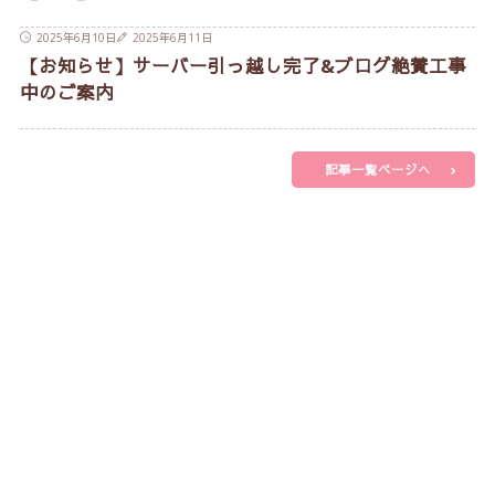
2025年6月10日
2025年6月11日
【お知らせ】サーバー引っ越し完了&ブログ絶賛工事
中のご案内
記事一覧ページへ