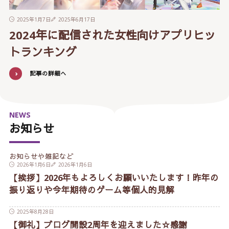
2025年1月7日
2025年6月17日
2024年に配信された女性向けアプリヒッ
トランキング
記事の詳細へ
NEWS
お知らせ
お知らせや雑記など
2026年1月6日
2026年1月6日
【挨拶】2026年もよろしくお願いいたします！昨年の
振り返りや今年期待のゲーム等個人的見解
2025年8月28日
【御礼】ブログ開設2周年を迎えました☆感謝