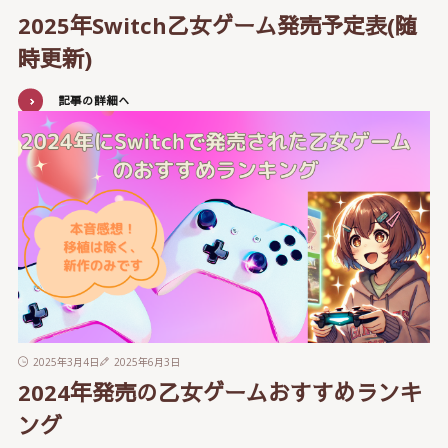
2025年Switch乙女ゲーム発売予定表(随
時更新)
記事の詳細へ
2025年3月4日
2025年6月3日
2024年発売の乙女ゲームおすすめランキ
ング