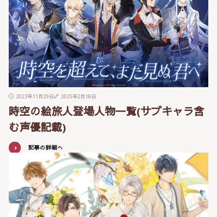
2023年11月29日
2025年2月18日
時空の絵旅人登場人物一覧(サブキャラ含
む声優記載)
記事の詳細へ