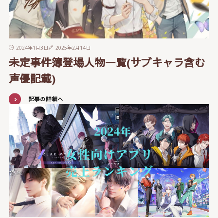
2024年1月3日
2025年2月14日
未定事件簿登場人物一覧(サブキャラ含む
声優記載)
記事の詳細へ