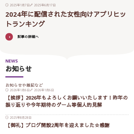
2025年1月7日
2025年6月17日
2024年に配信された女性向けアプリヒッ
トランキング
記事の詳細へ
NEWS
お知らせ
お知らせや雑記など
2026年1月6日
2026年1月6日
【挨拶】2026年もよろしくお願いいたします！昨年の
振り返りや今年期待のゲーム等個人的見解
2025年8月28日
【御礼】ブログ開設2周年を迎えました☆感謝