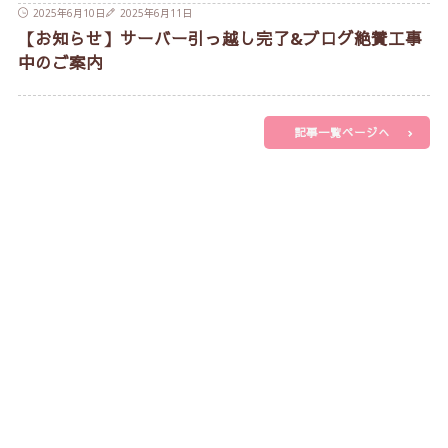
2025年6月10日
2025年6月11日
【お知らせ】サーバー引っ越し完了&ブログ絶賛工事
中のご案内
記事一覧ページへ