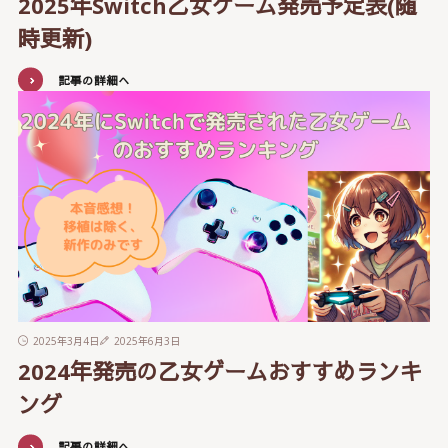
2025年Switch乙女ゲーム発売予定表(随
時更新)
記事の詳細へ
2025年3月4日
2025年6月3日
2024年発売の乙女ゲームおすすめランキ
ング
記事の詳細へ