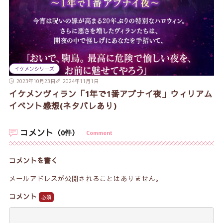
イケメンシリーズ
2023年10月23日
2024年11月1日
イケメンヴィラン「1年で1番アブナイ夜」ウィリアム
イベント感想(ネタバレあり)
コメント
（0件）
Comment
コメントを書く
メールアドレスが公開されることはありません。
コメント