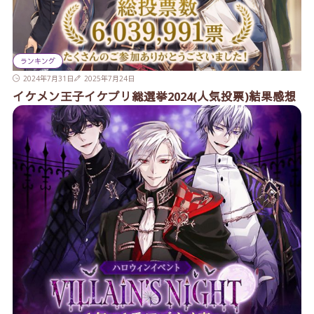
ランキング
2024年7月31日
2025年7月24日
イケメン王子イケプリ総選挙2024(人気投票)結果感想