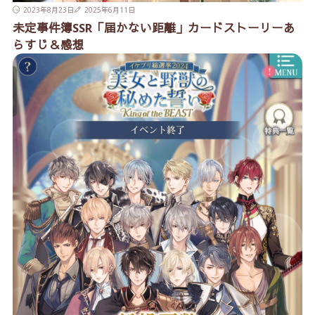
2023年8月23日
2025年6月11日
未定事件簿SSR「届かない距離」カードストーリーあ
らすじ＆感想