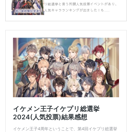
リ総選挙と言う所謂人気投票イベントがあり、
人気キャラランキングが出ました！も……