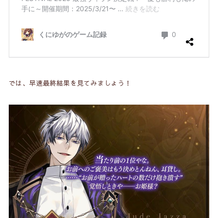
では、早速最終結果を見てみましょう！