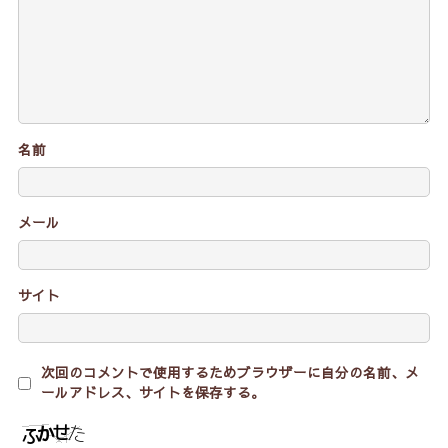
名前
メール
サイト
次回のコメントで使用するためブラウザーに自分の名前、メ
ールアドレス、サイトを保存する。