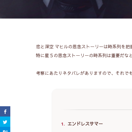
恋と深空 マヒルの思念ストーリーは時系列を把
特に星５の思念ストーリーの時系列は重要だな
考察にあたりネタバレがありますので、それで
1.
エンドレスサマー