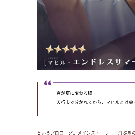
春が夏に変わる頃。
天行市で分かれてから、マヒルとは会
というプロローグ。
メインストーリー「飛ぶ鳥