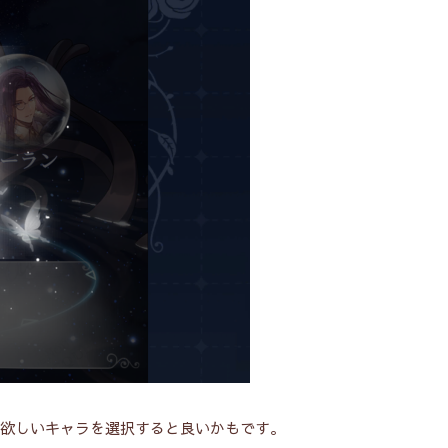
欲しいキャラを選択すると良いかもです。