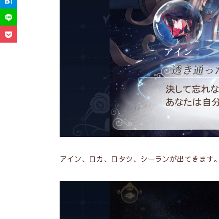
アイン、ロカ、ロタツ、シーランが出てきます