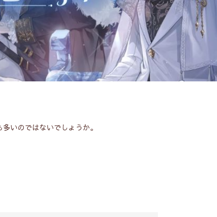
方も多いのではないでしょうか。