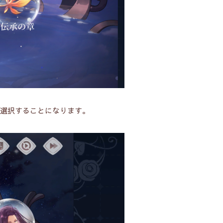
を選択することになります。