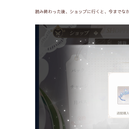
読み終わった後、ショップに行くと、今までな