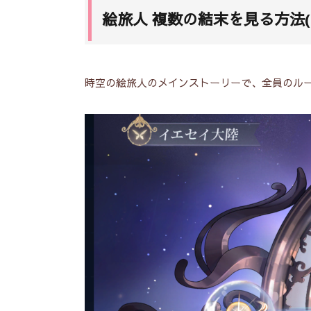
絵旅人 複数の結末を見る方法(
時空の絵旅人のメインストーリーで、全員のル