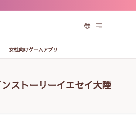
女性向けゲームアプリ
メインストーリーイエセイ大陸