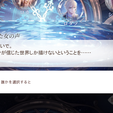
。誰かを選択すると