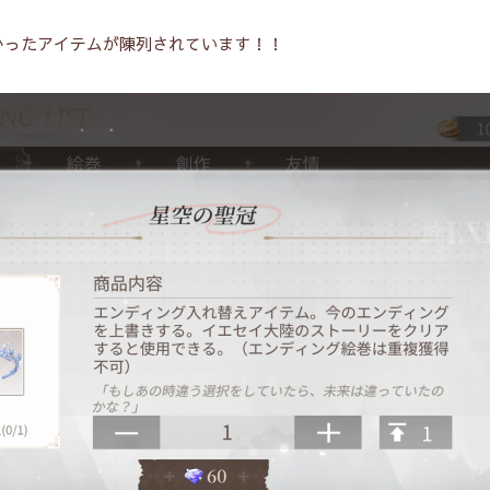
かったアイテムが陳列されています！！