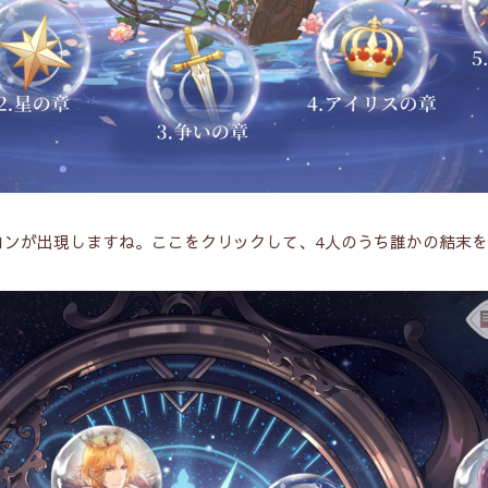
コンが出現しますね。ここをクリックして、4人のうち誰かの結末