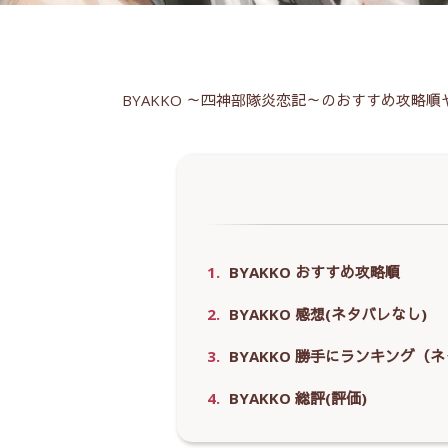
BYAKKO ～四神部隊炎恋記～のおすすめ攻略順
1.
BYAKKO おすすめ攻略順
2.
BYAKKO 感想(ネタバレなし)
3.
BYAKKO 勝手にランキング（
4.
BYAKKO 総評(評価)