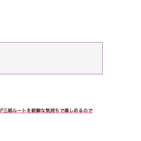
が三郎ルートを新鮮な気持ちで楽しめるので