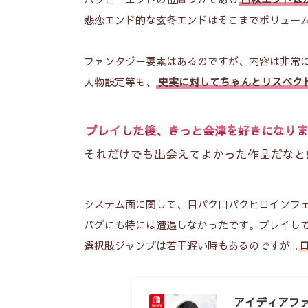
悲恋エンド的な玄冬エンドはそこまでボリュー
ファンタジー要素はあるのですが、内容は非常
人物設定等も、
史実に対してちゃんとリスペク
プレイした後、きっと会津を好きになりま
それだけでも出会えてよかった作品だなと
システム面に関して、目パク口パクヒロインフ
バグにも特には遭遇しなかったです。プレイし
選択肢ジャンプは若干遅い時もあるのですが…
アイディアファク