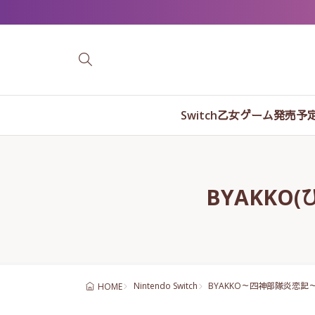
Switch乙女ゲーム発売予
BYAKKO
Nintendo Switch
BYAKKO～四神部隊炎恋記
HOME