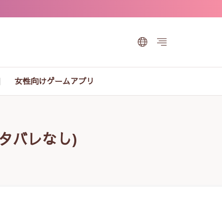
女性向けゲームアプリ
ネタバレなし)