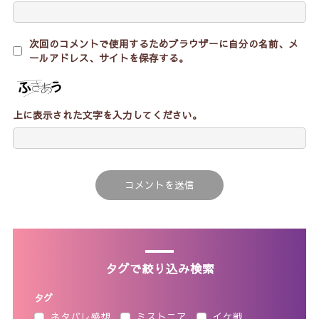
次回のコメントで使用するためブラウザーに自分の名前、メ
ールアドレス、サイトを保存する。
上に表示された文字を入力してください。
タグで絞り込み検索
タグ
ネタバレ感想
ミストニア
イケ戦