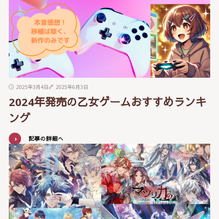
2025年3月4日
2025年6月3日
2024年発売の乙女ゲームおすすめランキ
ング
記事の詳細へ