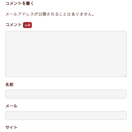
コメントを書く
メールアドレスが公開されることはありません。
コメント
名前
メール
サイト