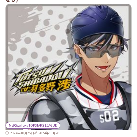
My9Swallows TOPSTARS LEAGUE
2024年10月25日
2024年10月28日