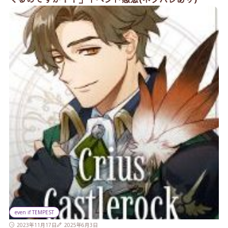
even if TEMPEST
2023年11月17日
2025年6月3日