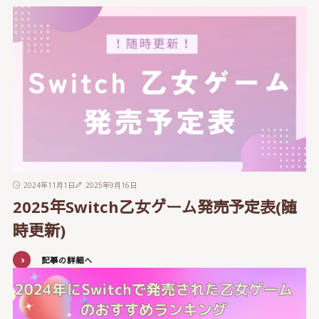
2024年11月1日
2025年9月16日
2025年Switch乙女ゲーム発売予定表(随
時更新)
記事の詳細へ