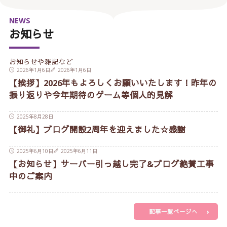
NEWS
お知らせ
お知らせや雑記など
2026年1月6日
2026年1月6日
【挨拶】2026年もよろしくお願いいたします！昨年の
振り返りや今年期待のゲーム等個人的見解
2025年8月28日
【御礼】ブログ開設2周年を迎えました☆感謝
2025年6月10日
2025年6月11日
【お知らせ】サーバー引っ越し完了&ブログ絶賛工事
中のご案内
記事一覧ページへ