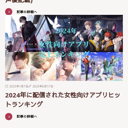
記事の詳細へ
2025年1月7日
2025年6月17日
2024年に配信された女性向けアプリヒッ
トランキング
記事の詳細へ