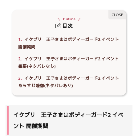
Outline
目次
1.
イケプリ 王子さまはボディーガード2 イベント
開催期間
2.
イケプリ 王子さまはボディーガード2 イベント
概要(ネタバレなし)
3.
イケプリ 王子さまはボディーガード2 イベント
あらすじ感想(ネタバレあり)
イケプリ 王子さまはボディーガード2 イベ
ント 開催期間