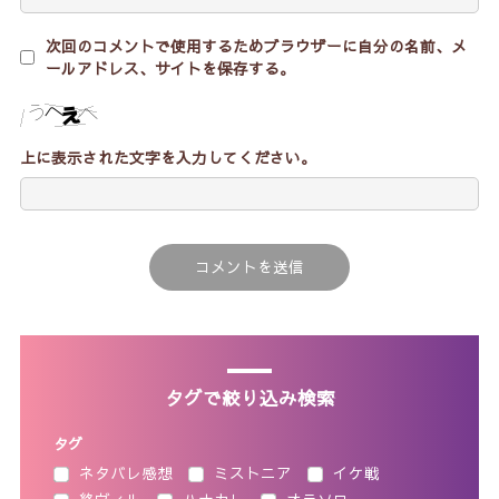
次回のコメントで使用するためブラウザーに自分の名前、メ
ールアドレス、サイトを保存する。
上に表示された文字を入力してください。
タグで絞り込み検索
タグ
ネタバレ感想
ミストニア
イケ戦