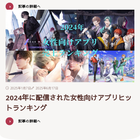
記事の詳細へ
2025年1月7日
2025年6月17日
2024年に配信された女性向けアプリヒッ
トランキング
記事の詳細へ