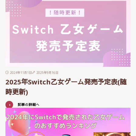
2024年11月1日
2025年9月16日
2025年Switch乙女ゲーム発売予定表(随
時更新)
記事の詳細へ