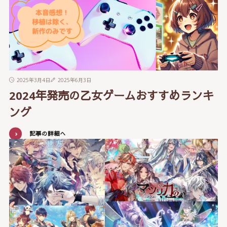
2025年3月4日
2025年6月3日
2024年発売の乙女ゲームおすすめランキ
ング
記事の詳細へ