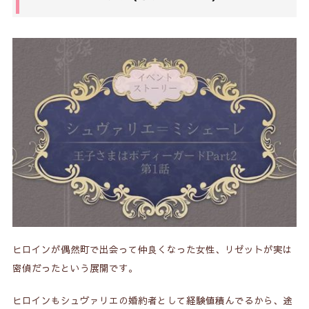
ヒロインが偶然町で出会って仲良くなった女性、リゼットが実は
密偵だったという展開です。
ヒロインもシュヴァリエの婚約者として経験値積んでるから、
途