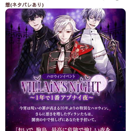
想(ネタバレあり)