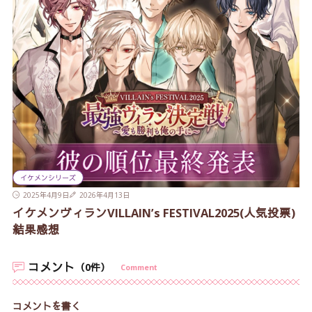
イケメンシリーズ
2025年4月9日
2026年4月13日
イケメンヴィランVILLAIN’s FESTIVAL2025(人気投票)
結果感想
コメント
（0件）
Comment
コメントを書く