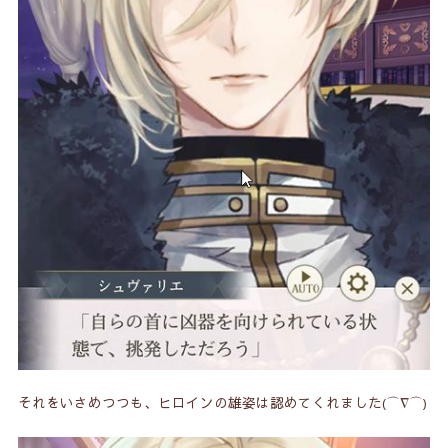
それをいさめつつも、ヒロインの雄姿は認めてくれました(⌒∇⌒)