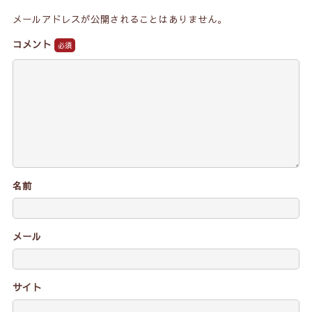
メールアドレスが公開されることはありません。
コメント
名前
メール
サイト