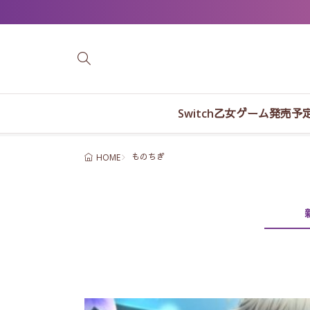
Switch乙女ゲーム発売予
ものちぎ
HOME