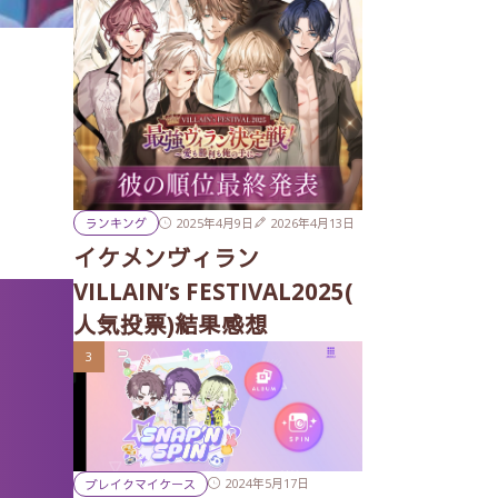
2025年4月9日
2026年4月13日
ランキング
イケメンヴィラン
VILLAIN’s FESTIVAL2025(
人気投票)結果感想
2024年5月17日
ブレイクマイケース