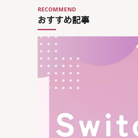
RECOMMEND
おすすめ記事