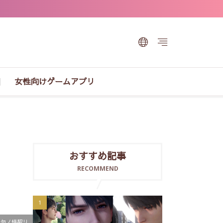
女性向けゲームアプリ
おすすめ記事
RECOMMEND
勿ノ怪契リ