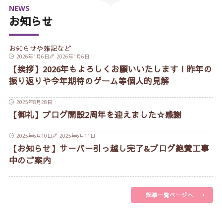
NEWS
お知らせ
お知らせや雑記など
2026年1月6日
2026年1月6日
【挨拶】2026年もよろしくお願いいたします！昨年の
振り返りや今年期待のゲーム等個人的見解
2025年8月28日
【御礼】ブログ開設2周年を迎えました☆感謝
2025年6月10日
2025年6月11日
【お知らせ】サーバー引っ越し完了&ブログ絶賛工事
中のご案内
記事一覧ページへ