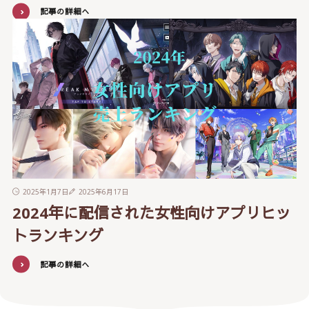
記事の詳細へ
2025年1月7日
2025年6月17日
2024年に配信された女性向けアプリヒッ
トランキング
記事の詳細へ