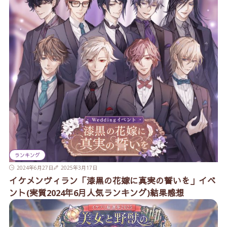
ランキング
2024年6月27日
2025年3月17日
イケメンヴィラン「漆黒の花嫁に真実の誓いを」イベ
ント(実質2024年6月人気ランキング)結果感想