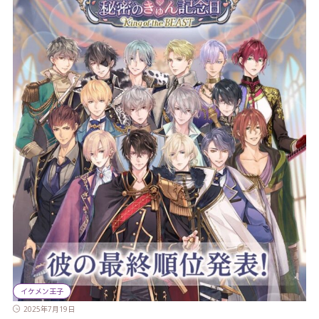
イケメン王子
2025年7月19日