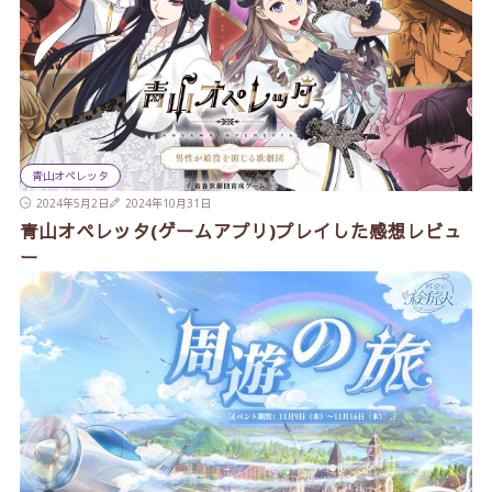
青山オペレッタ
2024年5月2日
2024年10月31日
青山オペレッタ(ゲームアプリ)プレイした感想レビュ
ー