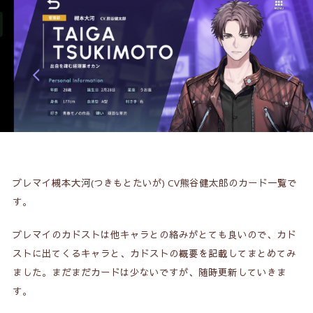
ブレマイ
槻本大河(つきもとたいが)
CV熊谷健太郎のカード一覧で
す。
ブレマイのカドストは他キャラとの絡みがとても良いので、カド
ストに出てくるキャラと、カドストの概要を記載してまとめてみ
ました。まだまだカードは少ないですが、随時更新していきま
す。