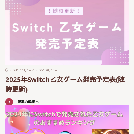
2024年11月1日
2025年9月16日
2025年Switch乙女ゲーム発売予定表(随
時更新)
記事の詳細へ