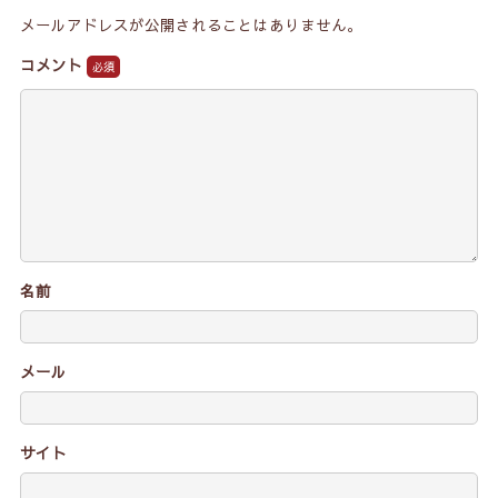
メールアドレスが公開されることはありません。
コメント
名前
メール
サイト