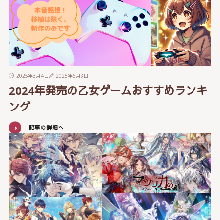
2025年3月4日
2025年6月3日
2024年発売の乙女ゲームおすすめランキ
ング
記事の詳細へ