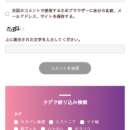
次回のコメントで使用するためブラウザーに自分の名前、メ
ールアドレス、サイトを保存する。
上に表示された文字を入力してください。
タグで絞り込み検索
タグ
ネタバレ感想
ミストニア
イケ戦
終ヴィル
ハナカレ
オラソワ